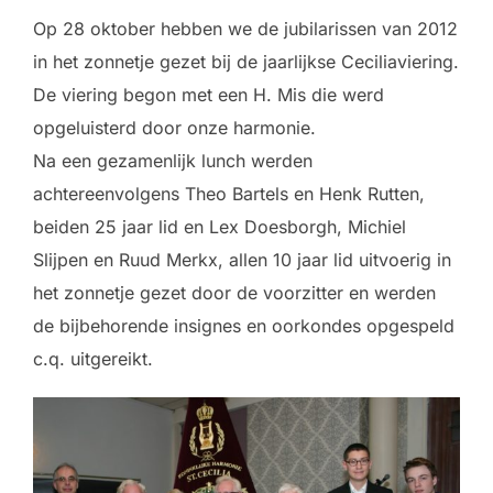
Op 28 oktober hebben we de jubilarissen van 2012
in het zonnetje gezet bij de jaarlijkse Ceciliaviering.
De viering begon met een H. Mis die werd
opgeluisterd door onze harmonie.
Na een gezamenlijk lunch werden
achtereenvolgens Theo Bartels en Henk Rutten,
beiden 25 jaar lid en Lex Doesborgh, Michiel
Slijpen en Ruud Merkx, allen 10 jaar lid uitvoerig in
het zonnetje gezet door de voorzitter en werden
de bijbehorende insignes en oorkondes opgespeld
c.q. uitgereikt.