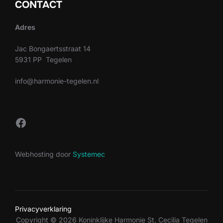
CONTACT
Adres
Jac Bongaertsstraat 14
5931 PP Tegelen
info@harmonie-tegelen.nl
Facebook
Webhosting door
Systemec
Privacyverklaring
Copyright © 2026 Koninklijke Harmonie St. Cecilia Tegelen