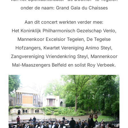
onder de naam: Grand Gala du Chaisses
Aan dit concert werkten verder mee:
Het Koninklijk Philharmonisch Gezelschap Venlo,
Mannenkoor Excelsior Tegelen, De Tegelse
Hofzangers, Kwartet Vereniging Animo Steyl,
Zangvereniging Vriendenkring Steyl, Mannenkoor
Mal-Maaszengers Belfeld en solist Roy Verbeek.