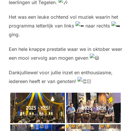
leerlingen uit Tegelen.
Het was een leuke ochtend vol muziek waarin het
programma letterlijk van links
naar rechts
ging.
Een hele knappe prestatie waar we in oktober weer
een mooi vervolg aan mogen geven
Dankjulliewel voor jullie inzet en enthousiasme,
iedereen heeft er van genoten!
2025 - YES!
2025 - YES!