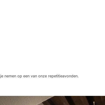
kje nemen op een van onze repetitieavonden.