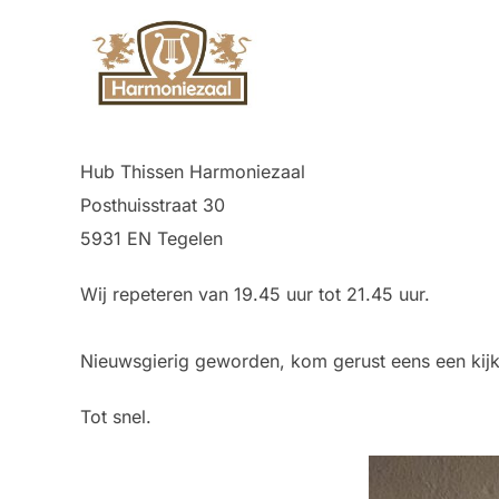
Hub Thissen Harmoniezaal
Posthuisstraat 30
5931 EN Tegelen
Wij repeteren van 19.45 uur tot 21.45 uur.
Nieuwsgierig geworden, kom gerust eens een kij
Tot snel.