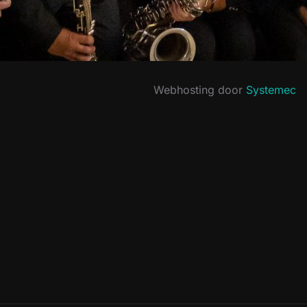
Webhosting door
Systemec