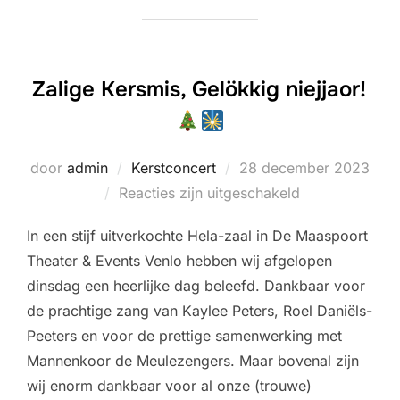
Zalige Kersmis, Gelökkig niejjaor!
Geplaatst
door
admin
Kerstconcert
28 december 2023
op
Reacties zijn uitgeschakeld
In een stijf uitverkochte Hela-zaal in De Maaspoort
Theater & Events Venlo hebben wij afgelopen
dinsdag een heerlijke dag beleefd. Dankbaar voor
de prachtige zang van Kaylee Peters, Roel Daniëls-
Peeters en voor de prettige samenwerking met
Mannenkoor de Meulezengers. Maar bovenal zijn
wij enorm dankbaar voor al onze (trouwe)