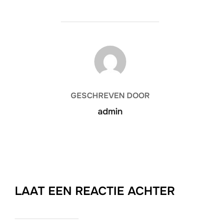
BERICHTAUTEUR
GESCHREVEN DOOR
admin
LAAT EEN REACTIE ACHTER