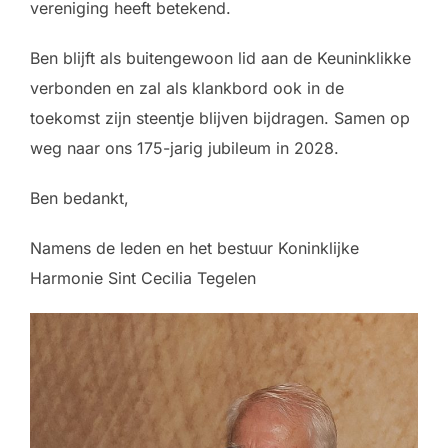
vereniging heeft betekend.
Ben blijft als buitengewoon lid aan de Keuninklikke
verbonden en zal als klankbord ook in de
toekomst zijn steentje blijven bijdragen. Samen op
weg naar ons 175-jarig jubileum in 2028.
Ben bedankt,
Namens de leden en het bestuur Koninklijke
Harmonie Sint Cecilia Tegelen