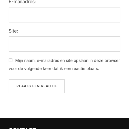
E-mailadres:
Site:
Mijn naam, e-mailadres en site opslaan in deze browser
voor de volgende keer dat ik een reactie plaats.