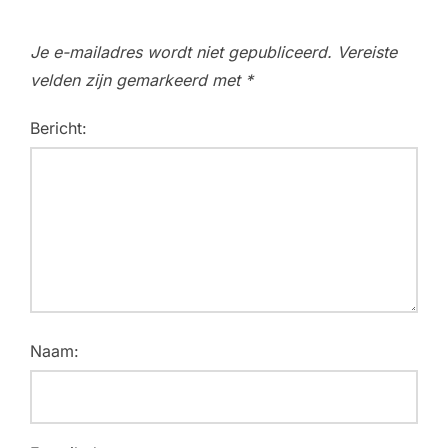
Je e-mailadres wordt niet gepubliceerd.
Vereiste
velden zijn gemarkeerd met
*
Bericht:
Naam: