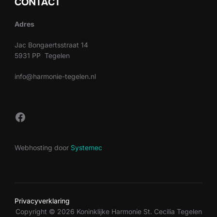
CONTACT
Adres
Jac Bongaertsstraat 14
5931 PP Tegelen
info@harmonie-tegelen.nl
Facebook
Webhosting door
Systemec
Privacyverklaring
Copyright © 2026 Koninklijke Harmonie St. Cecilia Tegelen